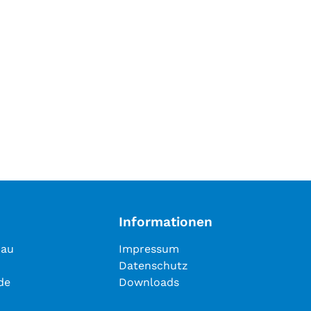
Informationen
nau
Impressum
Datenschutz
de
Downloads