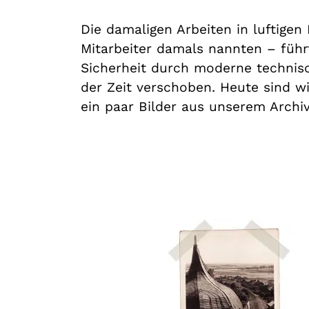
Die damaligen Arbeiten in luftigen
Mitarbeiter damals nannten – führt
Sicherheit durch moderne technisc
der Zeit verschoben. Heute sind wi
ein paar Bilder aus unserem Archiv