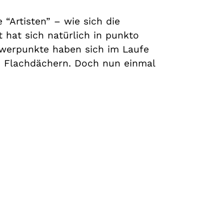
“Artisten” – wie sich die
 hat sich natürlich in punkto
hwerpunkte haben sich im Laufe
on Flachdächern. Doch nun einmal