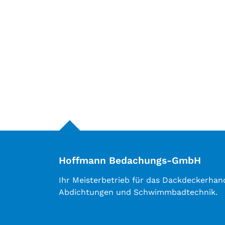
Hoffmann Bedachungs-GmbH
Ihr Meisterbetrieb für das Dackdeckerhan
Abdichtungen und Schwimmbadtechnik.