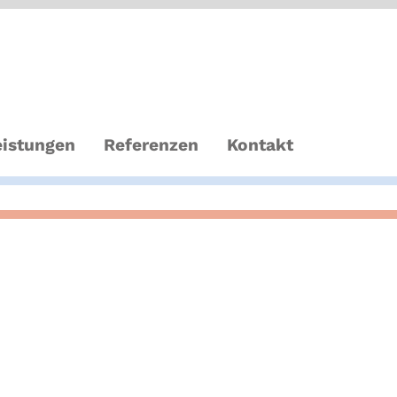
eistungen
Referenzen
Kontakt