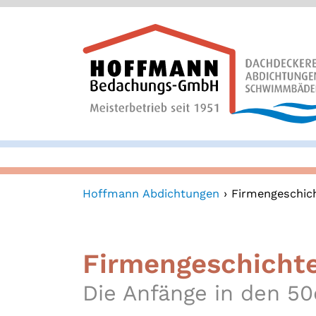
Hoffmann Abdichtungen
›
Firmengeschic
Firmengeschicht
Die Anfänge in den 50