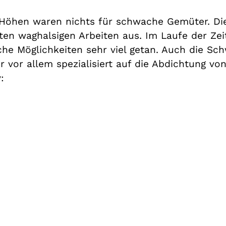
 Höhen waren nichts für schwache Gemüter. Die 
en waghalsigen Arbeiten aus. Im Laufe der Zeit
he Möglichkeiten sehr viel getan. Auch die Sc
r vor allem spezialisiert auf die Abdichtung v
: