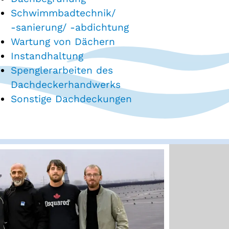
Schwimmbadtechnik/
-sanierung/ -abdichtung
Wartung von Dächern
Instandhaltung
Spenglerarbeiten des
Dachdeckerhandwerks
Sonstige Dachdeckungen