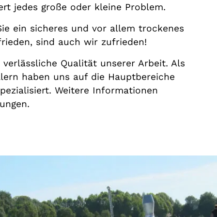
rt jedes große oder kleine Problem.
e ein sicheres und vor allem trockenes
rieden, sind auch wir zufrieden!
verlässliche Qualität unserer Arbeit. Als
lern haben uns auf die Hauptbereiche
ezialisiert. Weitere Informationen
tungen.