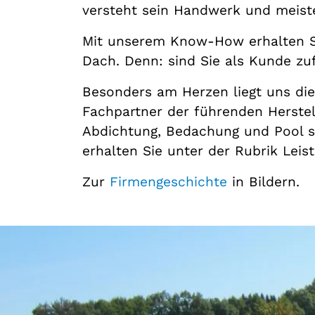
versteht sein Handwerk und meiste
Mit unserem Know-How erhalten Si
Dach. Denn: sind Sie als Kunde zuf
Besonders am Herzen liegt uns die 
Fachpartner der führenden Herstel
Abdichtung, Bedachung und Pool sp
erhalten Sie unter der Rubrik Leis
Zur
Firmengeschichte
in Bildern.