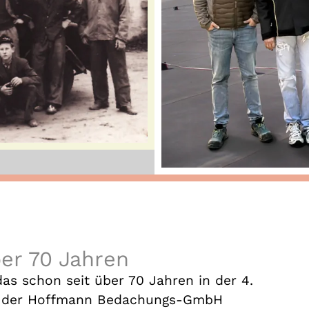
ber 70 Jahren
as schon seit über 70 Jahren in der 4.
am der Hoffmann Bedachungs-GmbH