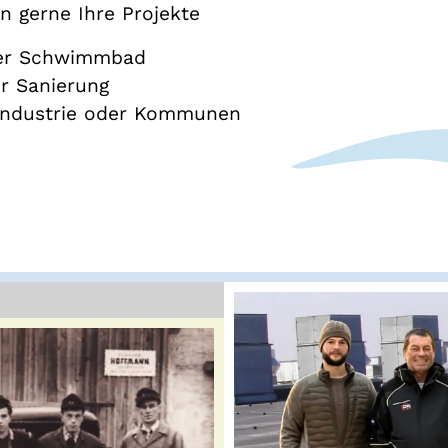
n gerne Ihre Projekte
der Schwimmbad
r Sanierung
, Industrie oder Kommunen