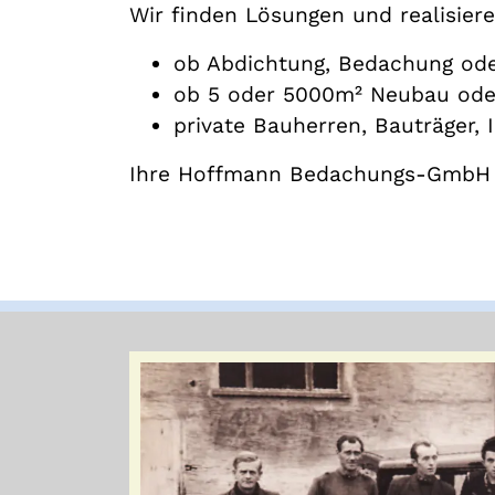
Wir finden Lösungen und realisiere
ob Abdichtung, Bedachung o
ob 5 oder 5000m² Neubau ode
private Bauherren, Bauträger
Ihre Hoffmann Bedachungs-GmbH