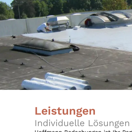
Leistungen
Individuelle Lösungen