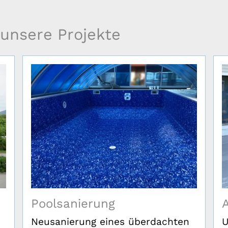
n unsere Projekte
Poolsanierung
Neusanierung eines überdachten
U