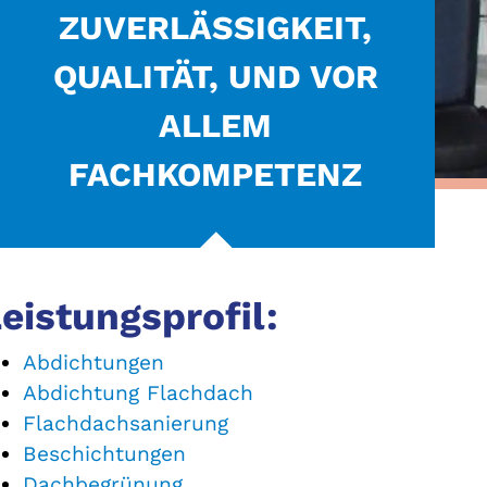
ZUVERLÄSSIGKEIT,
QUALITÄT, UND VOR
ALLEM
FACHKOMPETENZ
eistungsprofil:
Abdichtungen
Abdichtung Flachdach
Flachdachsanierung
Beschichtungen
Dachbegrünung